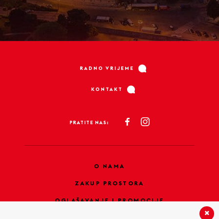
RADNO VRIJEME
KONTAKT
PRATITE NAS:
O NAMA
ZAKUP PROSTORA
OGLAŠAVANJE I PROMOCIJE
PRAVILA PRIVATNOSTI