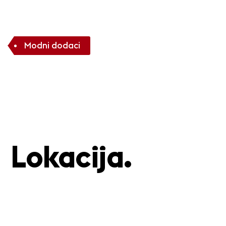
Modni dodaci
Lokacija.