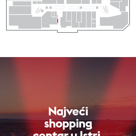
Najveći
shopping