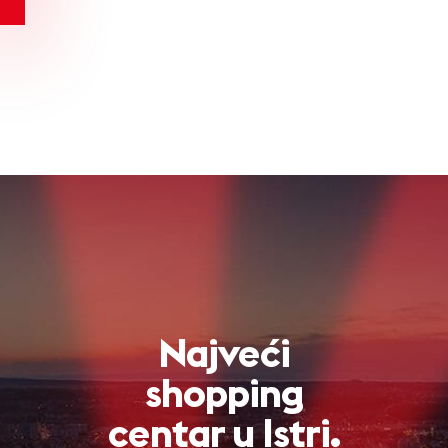
Najveći
shopping
centar u Istri.