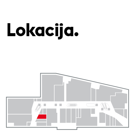
Lokacija.