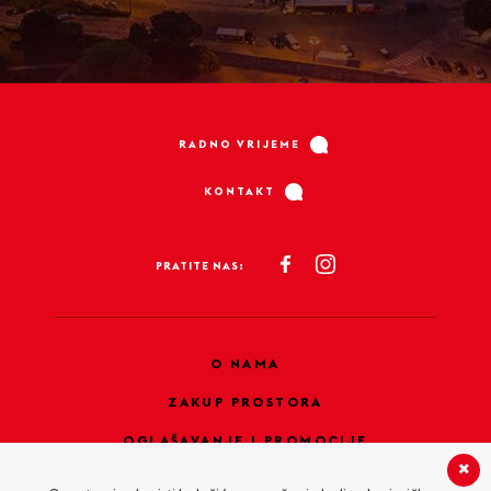
RADNO VRIJEME
KONTAKT
PRATITE NAS:
O NAMA
ZAKUP PROSTORA
OGLAŠAVANJE I PROMOCIJE
PRAVILA PRIVATNOSTI