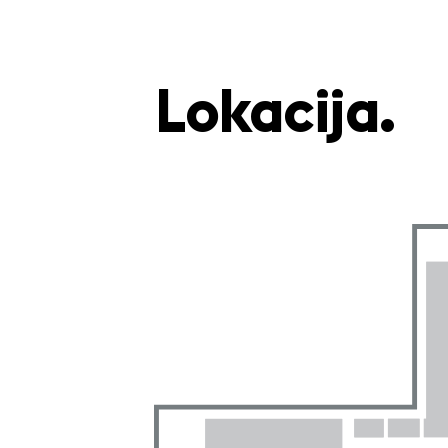
Lokacija.