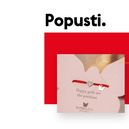
Popusti.