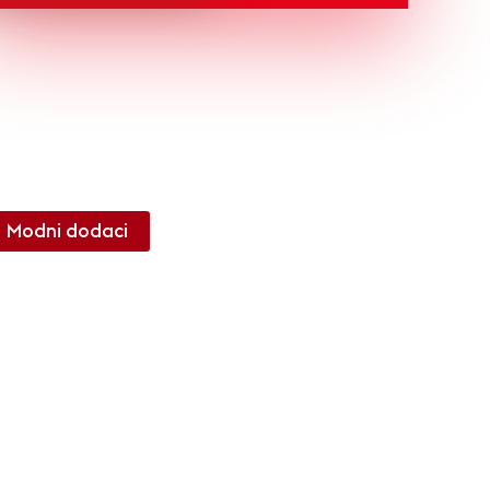
Modni dodaci