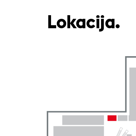
Lokacija.