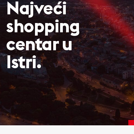
Najveći
shopping
centar u
Istri.