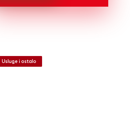
Usluge i ostalo