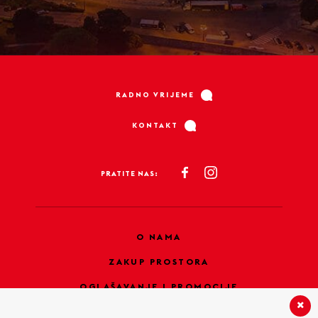
RADNO VRIJEME
KONTAKT
PRATITE NAS:
O NAMA
ZAKUP PROSTORA
OGLAŠAVANJE I PROMOCIJE
PRAVILA PRIVATNOSTI