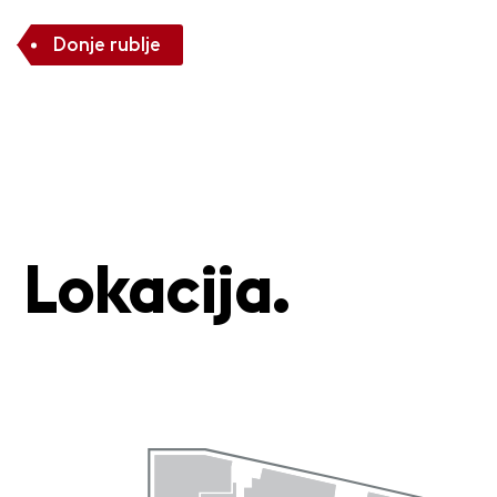
Donje rublje
Lokacija.