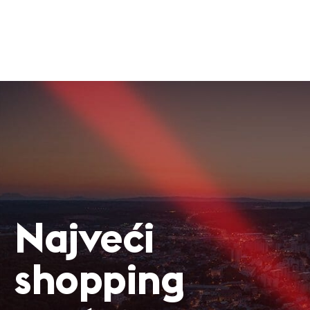
Najveći
shopping