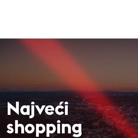
Najveći
shopping