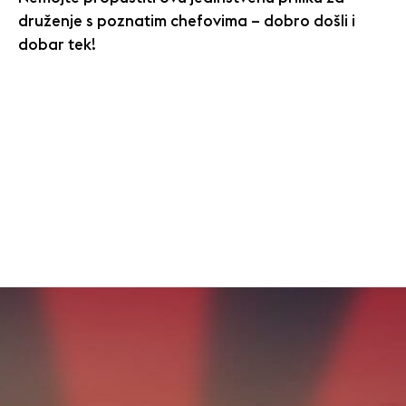
druženje s poznatim chefovima – dobro došli i
dobar tek!