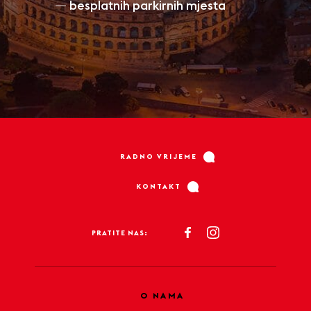
besplatnih parkirnih mjesta
RADNO VRIJEME
KONTAKT
PRATITE NAS:
O NAMA