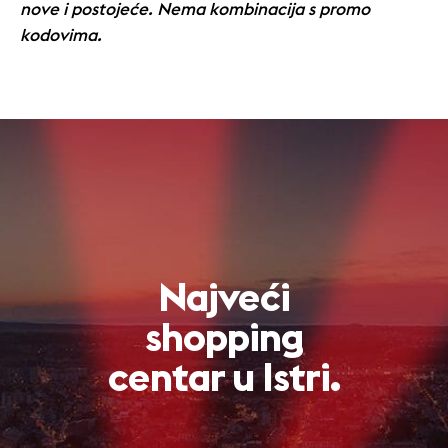
nove i postojeće. Nema kombinacija s promo
kodovima.
Najveći
shopping
centar u Istri.